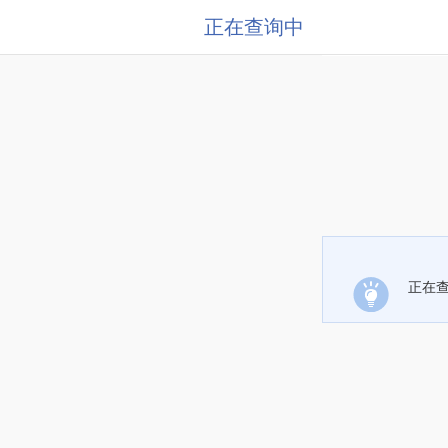
正在查询中
正在