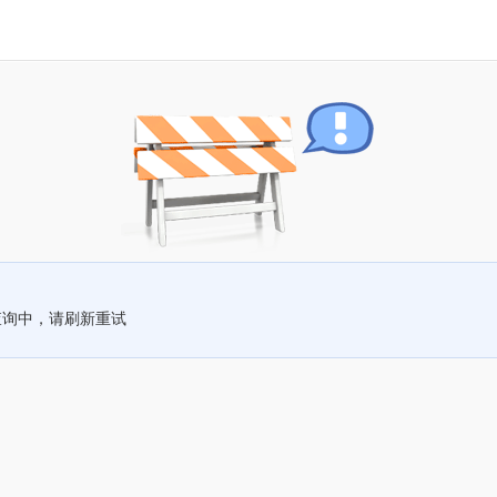
查询中，请刷新重试